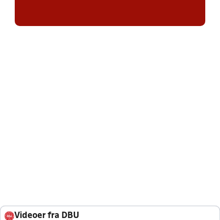
Videoer fra DBU