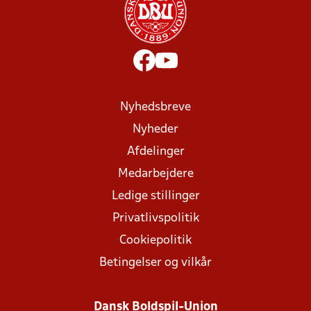
Nyhedsbreve
Nyheder
Afdelinger
Medarbejdere
Ledige stillinger
Privatlivspolitik
Cookiepolitik
Betingelser og vilkår
Dansk Boldspil-Union