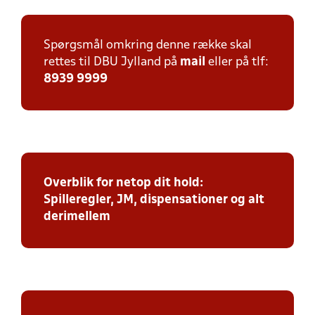
Spørgsmål omkring denne række skal
rettes til DBU Jylland på
mail
eller på tlf:
8939 9999
Overblik for netop dit hold:
Spilleregler, JM, dispensationer og alt
derimellem