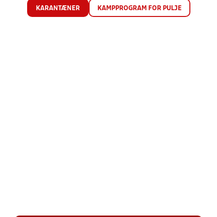
KARANTÆNER
KAMPPROGRAM FOR PULJE