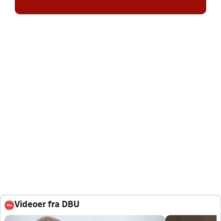
Videoer fra DBU