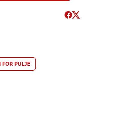
FOR PULJE