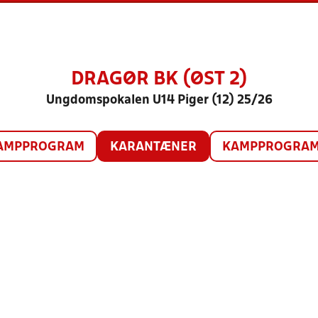
DRAGØR BK (ØST 2)
Ungdomspokalen U14 Piger (12) 25/26
AMPPROGRAM
KARANTÆNER
KAMPPROGRAM 