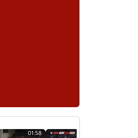
01:58
01:58