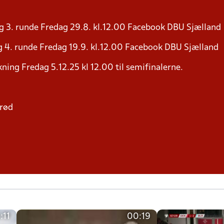
g 3. runde Fredag 29.8. kl.12.00 Facebook DBU Sjælland
 4. runde Fredag 19.9. kl.12.00 Facebook DBU Sjælland
ning Fredag 5.12.25 kl 12.00 til semifinalerne.
erød
:11
00:19