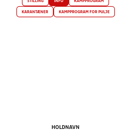
STILLING
INFO
KAMPPROGRAM
KARANTÆNER
KAMPPROGRAM FOR PULJE
HOLDNAVN