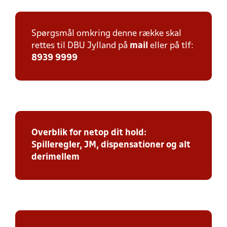
Spørgsmål omkring denne række skal
rettes til DBU Jylland på
mail
eller på tlf:
8939 9999
Overblik for netop dit hold:
Spilleregler, JM, dispensationer og alt
derimellem