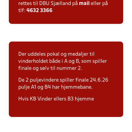
rettes til DBU Sjælland på
mail
eller på
tlf:
4632 3366
Der uddeles pokal og medaljer til
vinderholdet både i A og B, som spiller
finale og sølv til nummer 2.
De 2 puljevindere spiller finale 24.6.26
pulje A1 og B4 har hjemmebane.
Hvis KB Vinder ellers B3 hjemme