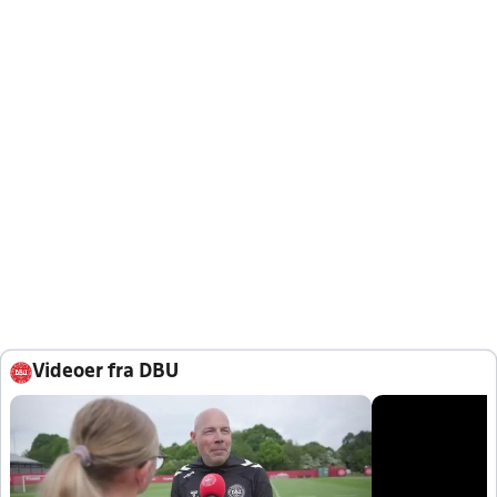
Videoer fra DBU