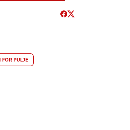
FOR PULJE