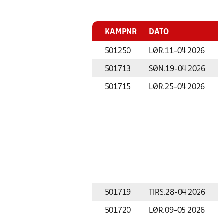
KAMPNR
DATO
501250
LØR.
11-04 2026
501713
SØN.
19-04 2026
501715
LØR.
25-04 2026
501719
TIRS.
28-04 2026
501720
LØR.
09-05 2026