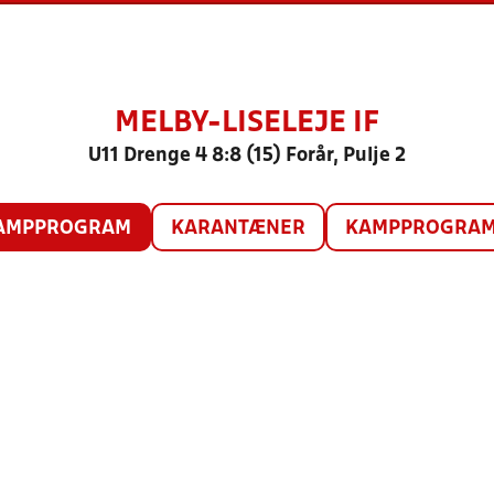
MELBY-LISELEJE IF
U11 Drenge 4 8:8 (15) Forår, Pulje 2
AMPPROGRAM
KARANTÆNER
KAMPPROGRAM 