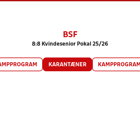
BSF
8:8 Kvindesenior Pokal 25/26
AMPPROGRAM
KARANTÆNER
KAMPPROGRAM 