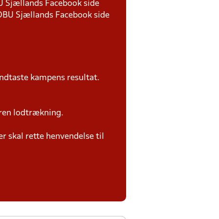
BU Sjællands Facebook side
 DBU Sjællands Facebook side
ndtaste kampens resultat.
ren lodtrækning.
 skal rette henvendelse til