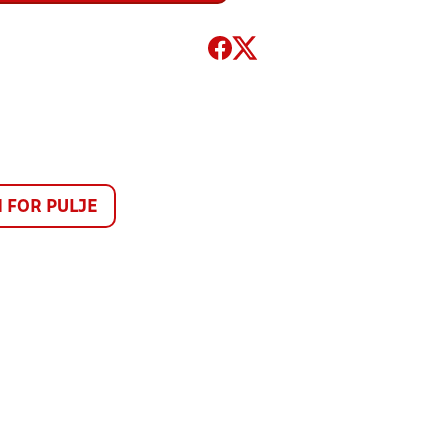
FOR PULJE