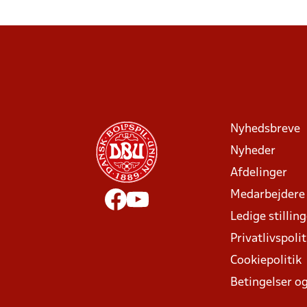
Nyhedsbreve
Nyheder
Afdelinger
Medarbejdere
Ledige stillin
Privatlivspolit
Cookiepolitik
Betingelser og