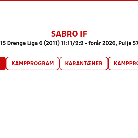
SABRO IF
15 Drenge Liga 6 (2011) 11:11/9:9 - forår 2026, Pulje 5
O
KAMPPROGRAM
KARANTÆNER
KAMPPRO