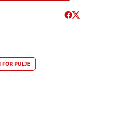
FOR PULJE