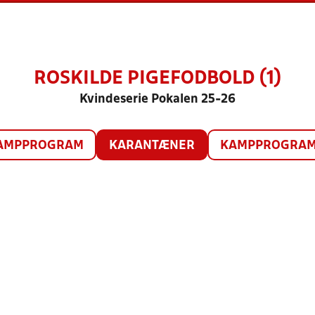
ROSKILDE PIGEFODBOLD (1)
Kvindeserie Pokalen 25-26
AMPPROGRAM
KARANTÆNER
KAMPPROGRAM 