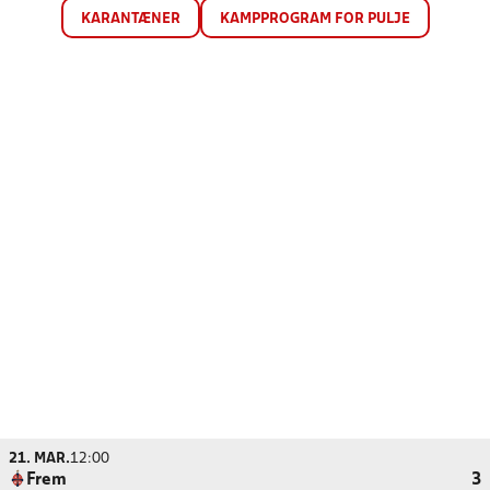
KARANTÆNER
KAMPPROGRAM FOR PULJE
21. MAR.
12:00
Frem
3