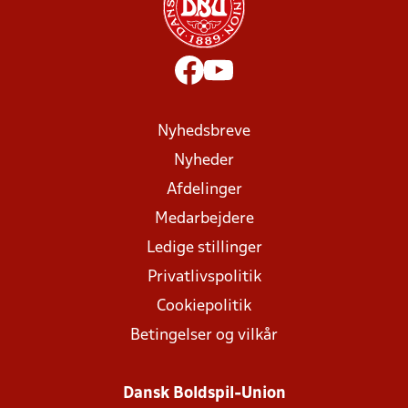
Nyhedsbreve
Nyheder
Afdelinger
Medarbejdere
Ledige stillinger
Privatlivspolitik
Cookiepolitik
Betingelser og vilkår
Dansk Boldspil-Union