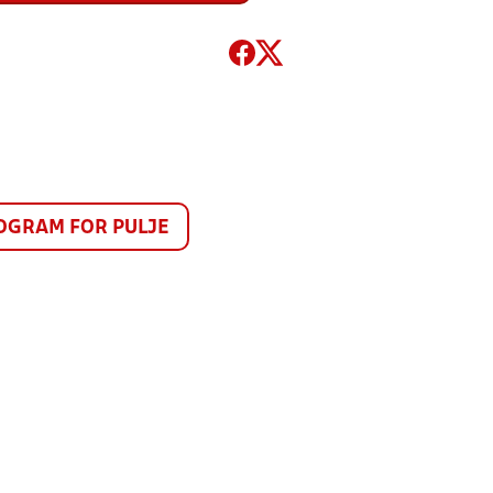
GRAM FOR PULJE