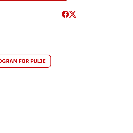
GRAM FOR PULJE