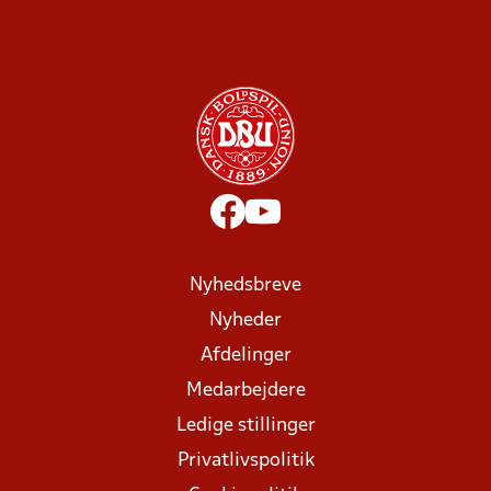
Nyhedsbreve
Nyheder
Afdelinger
Medarbejdere
Ledige stillinger
Privatlivspolitik