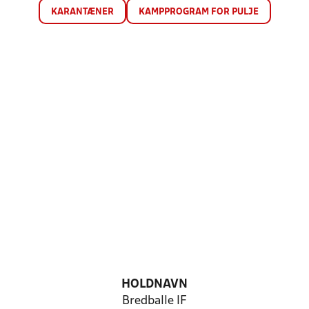
KARANTÆNER
KAMPPROGRAM FOR PULJE
HOLDNAVN
Bredballe IF