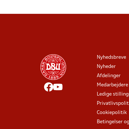
Nyhedsbreve
Nyheder
Afdelinger
Medarbejdere
Ledige stillin
Privatlivspolit
Cookiepolitik
Betingelser og