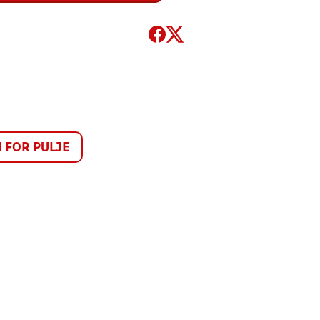
FOR PULJE