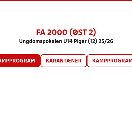
FA 2000 (ØST 2)
Ungdomspokalen U14 Piger (12) 25/26
AMPPROGRAM
KARANTÆNER
KAMPPROGRAM 