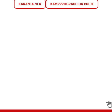
KARANTÆNER
KAMPPROGRAM FOR PULJE