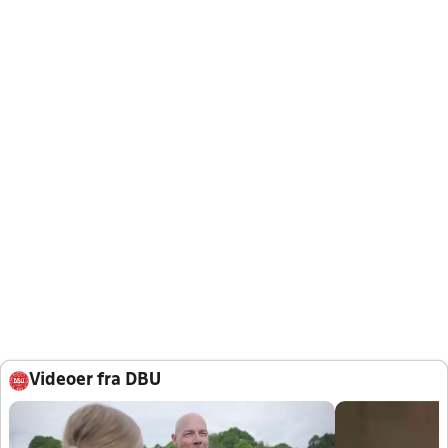
Videoer fra DBU