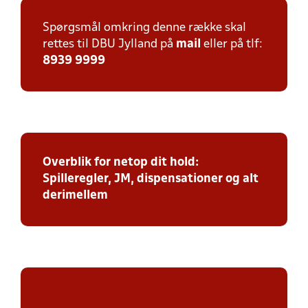
Spørgsmål omkring denne række skal
rettes til DBU Jylland på
mail
eller på tlf:
8939 9999
Overblik for netop dit hold:
Spilleregler, JM, dispensationer og alt
derimellem