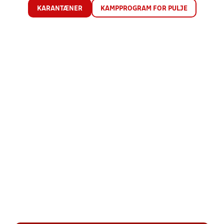
KARANTÆNER
KAMPPROGRAM FOR PULJE