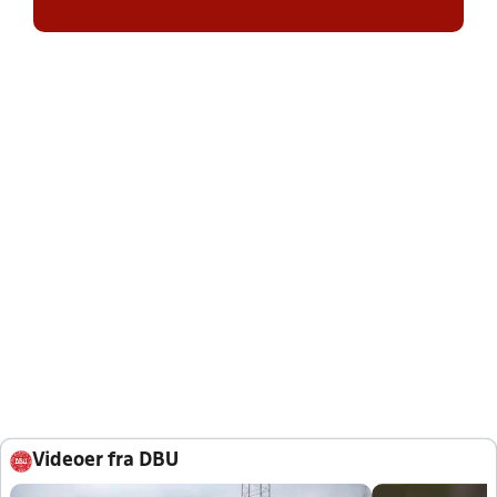
Videoer fra DBU