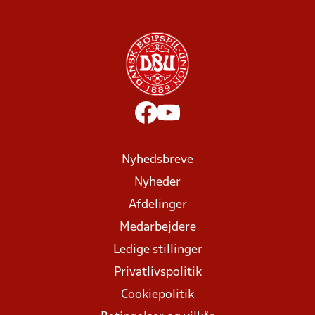
Nyhedsbreve
Nyheder
Afdelinger
Medarbejdere
Ledige stillinger
Privatlivspolitik
Cookiepolitik