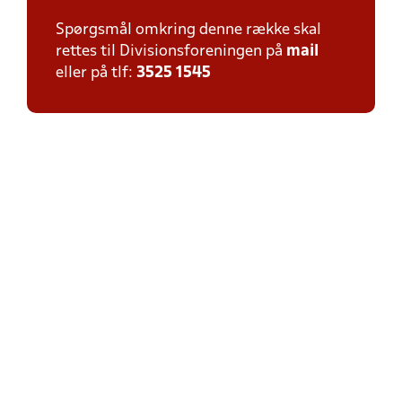
Spørgsmål omkring denne række skal
rettes til Divisionsforeningen på
mail
eller på tlf:
3525 1545