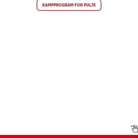
KAMPPROGRAM FOR PULJE