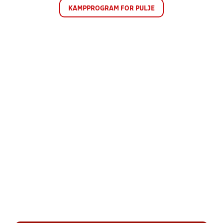
KAMPPROGRAM FOR PULJE