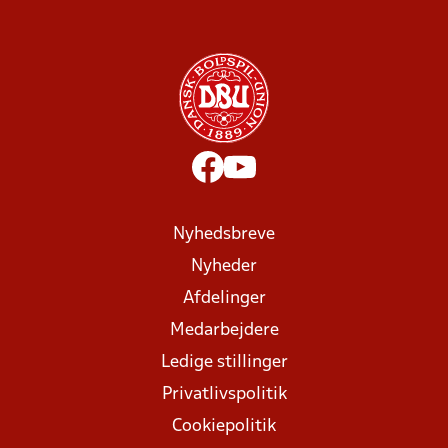
Nyhedsbreve
Nyheder
Afdelinger
Medarbejdere
Ledige stillinger
Privatlivspolitik
Cookiepolitik