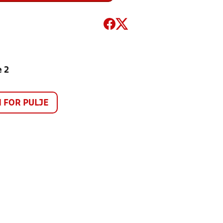
e 2
FOR PULJE