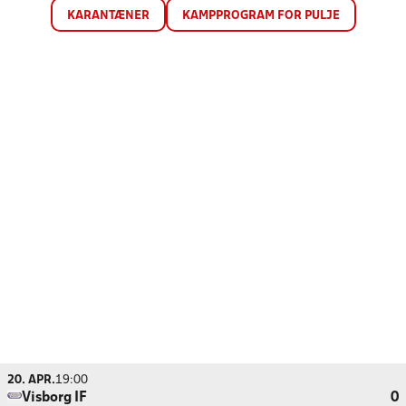
KARANTÆNER
KAMPPROGRAM FOR PULJE
20. APR.
19:00
Visborg IF
0