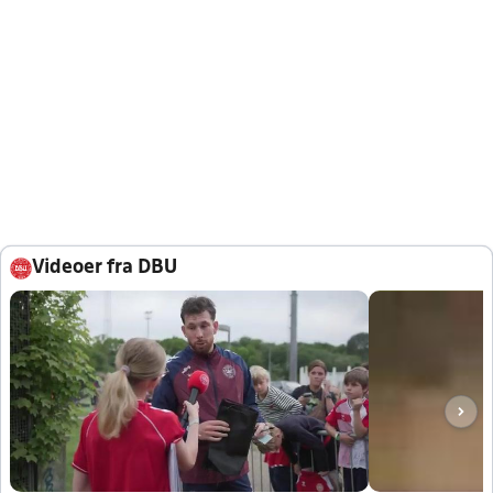
Videoer fra DBU