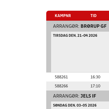
KAMPNR
TID
ARRANGØR:
BRØRUP GF
TIRSDAG DEN. 21-04 2026
588261
16:30
588266
17:10
ARRANGØR:
JELS IF
SØNDAG DEN. 03-05 2026