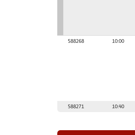
588268
10:00
588271
10:40