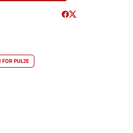
FOR PULJE