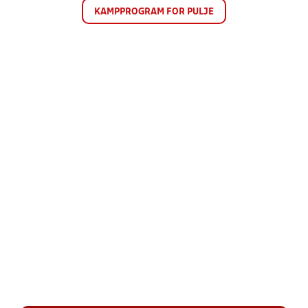
KAMPPROGRAM FOR PULJE