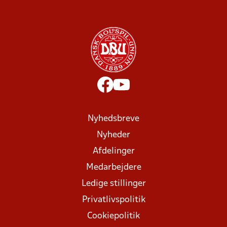
Nyhedsbreve
Nyheder
Afdelinger
Medarbejdere
Ledige stillinger
Privatlivspolitik
Cookiepolitik