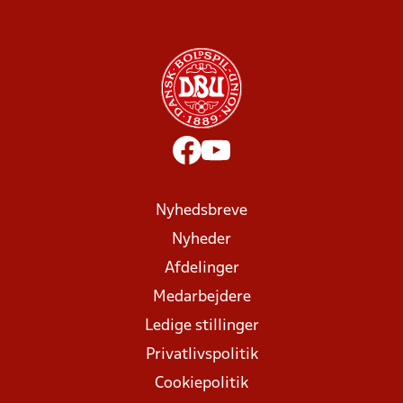
Nyhedsbreve
Nyheder
Afdelinger
Medarbejdere
Ledige stillinger
Privatlivspolitik
Cookiepolitik