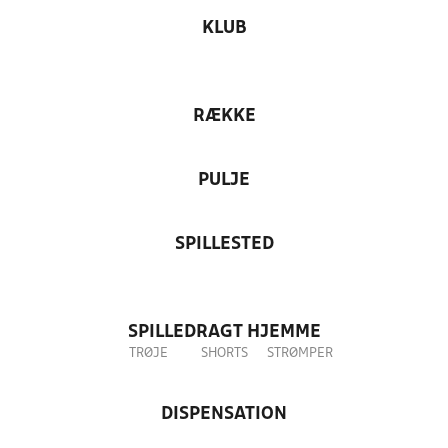
KLUB
RÆKKE
PULJE
SPILLESTED
SPILLEDRAGT HJEMME
TRØJE
SHORTS
STRØMPER
DISPENSATION