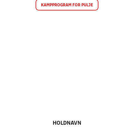
KAMPPROGRAM FOR PULJE
HOLDNAVN