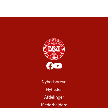
Nyhedsbreve
Nyheder
Afdelinger
Medarbejdere