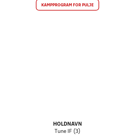
KAMPPROGRAM FOR PULJE
HOLDNAVN
Tune IF (3)