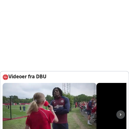
Videoer fra DBU