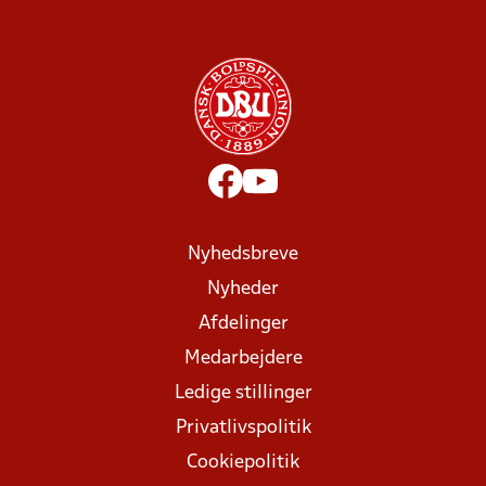
Nyhedsbreve
Nyheder
Afdelinger
Medarbejdere
Ledige stillinger
Privatlivspolitik
Cookiepolitik