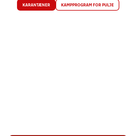
KARANTÆNER
KAMPPROGRAM FOR PULJE