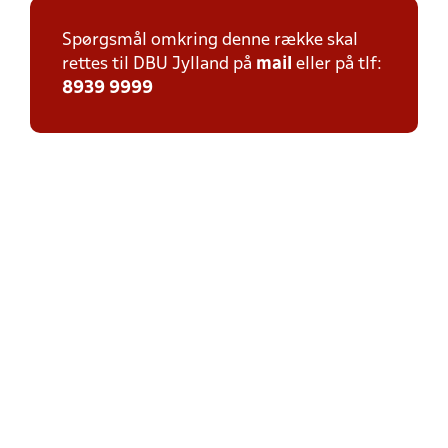
Spørgsmål omkring denne række skal
rettes til DBU Jylland på
mail
eller på tlf:
8939 9999