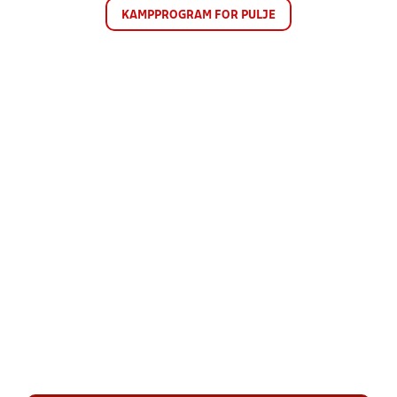
KAMPPROGRAM FOR PULJE