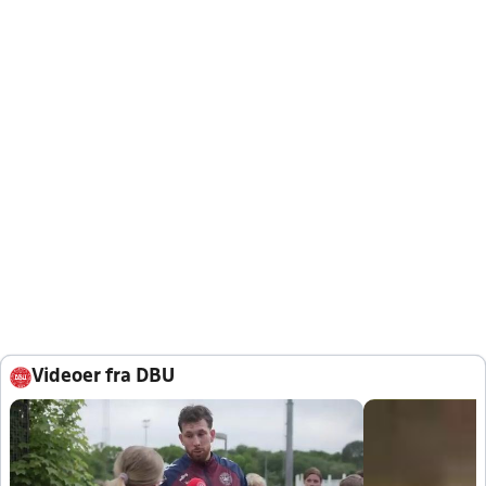
Videoer fra DBU