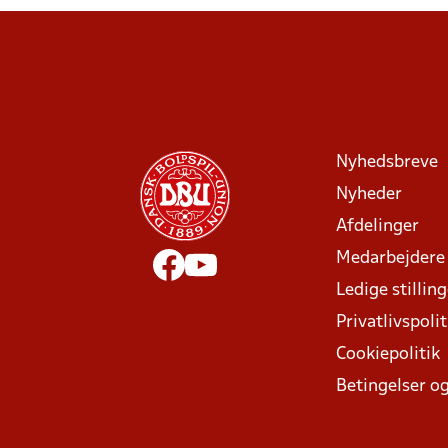
Nyhedsbreve
Nyheder
Afdelinger
Medarbejdere
Ledige stillin
Privatlivspolit
Cookiepolitik
Betingelser og