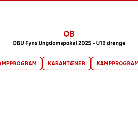
OB
DBU Fyns Ungdomspokal 2025 - U19 drenge
AMPPROGRAM
KARANTÆNER
KAMPPROGRAM 