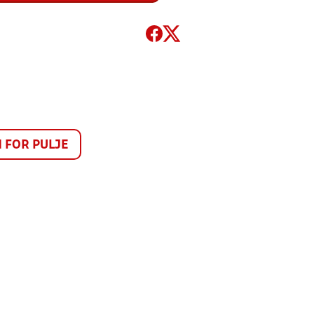
FOR PULJE