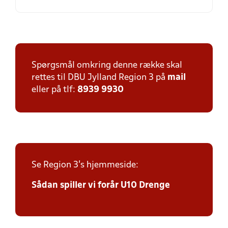
Spørgsmål omkring denne række skal
rettes til DBU Jylland Region 3 på
mail
eller på tlf:
8939 9930
Se Region 3's hjemmeside:
Sådan spiller vi forår U10 Drenge