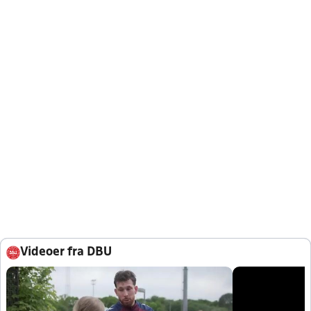
Videoer fra DBU