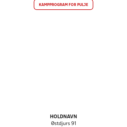
KAMPPROGRAM FOR PULJE
HOLDNAVN
Østdjurs 91