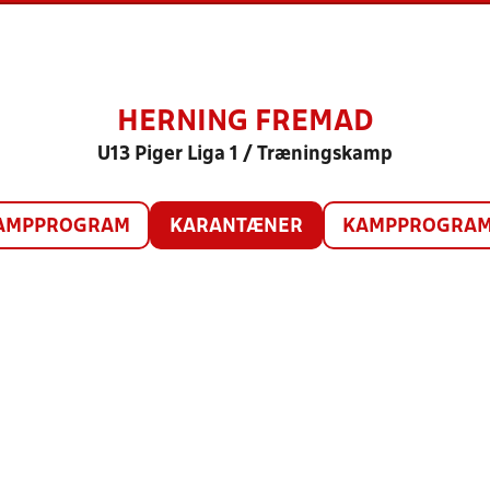
HERNING FREMAD
U13 Piger Liga 1 / Træningskamp
AMPPROGRAM
KARANTÆNER
KAMPPROGRAM 