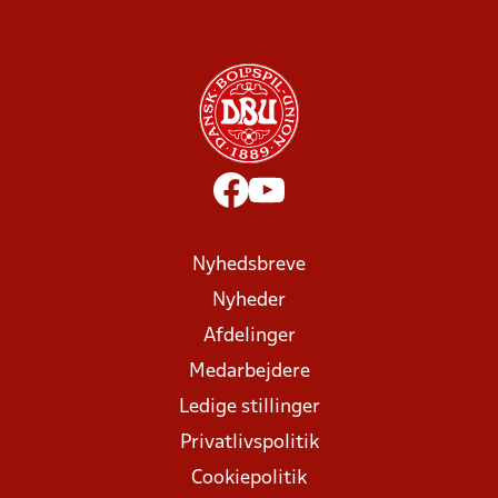
Nyhedsbreve
Nyheder
Afdelinger
Medarbejdere
Ledige stillinger
Privatlivspolitik
Cookiepolitik