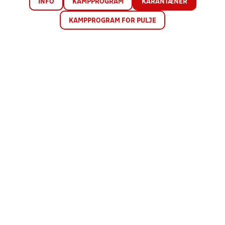
INFO
KAMPPROGRAM
KARANTÆNER
KAMPPROGRAM FOR PULJE