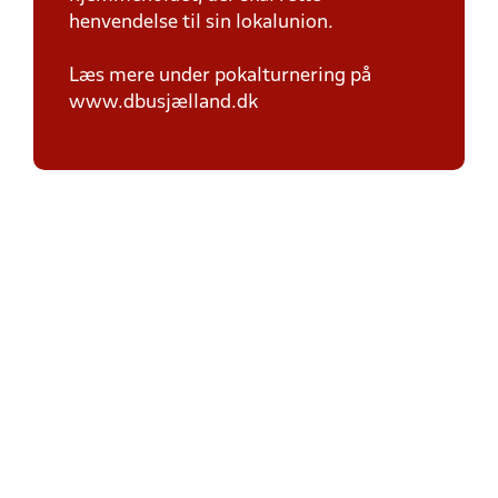
henvendelse til sin lokalunion.
Læs mere under pokalturnering på
www.dbusjælland.dk