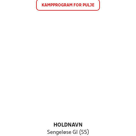
KAMPPROGRAM FOR PULJE
HOLDNAVN
Sengeløse GI (S5)