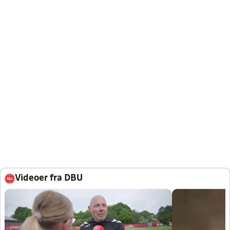
Videoer fra DBU