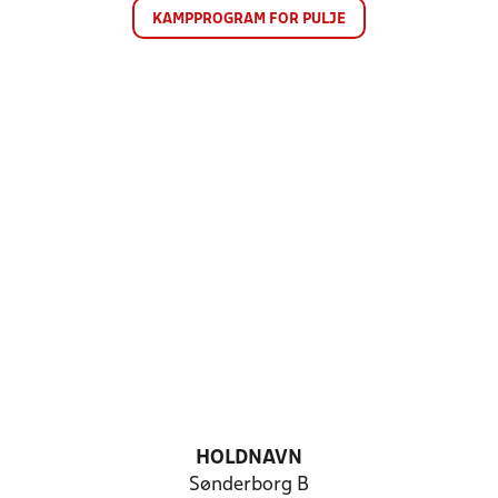
KAMPPROGRAM FOR PULJE
HOLDNAVN
Sønderborg B