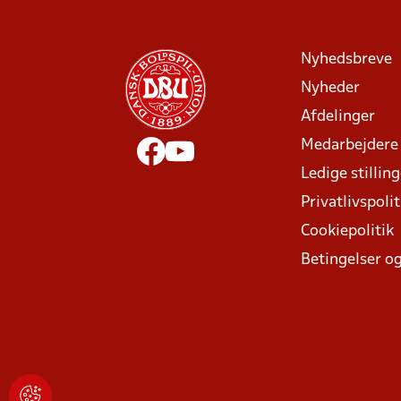
Nyhedsbreve
Nyheder
Afdelinger
Medarbejdere
Ledige stillin
Privatlivspolit
Cookiepolitik
Betingelser og