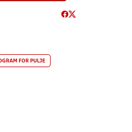
GRAM FOR PULJE