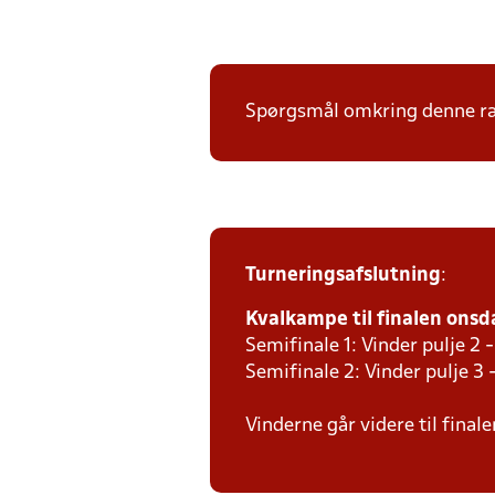
Spørgsmål omkring denne ræk
Turneringsafslutning
:
Kvalkampe til finalen onsda
Semifinale 1: Vinder pulje 2 -
Semifinale 2: Vinder pulje 3 
Vinderne går videre til final