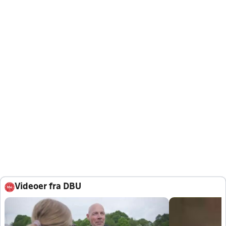
Videoer fra DBU