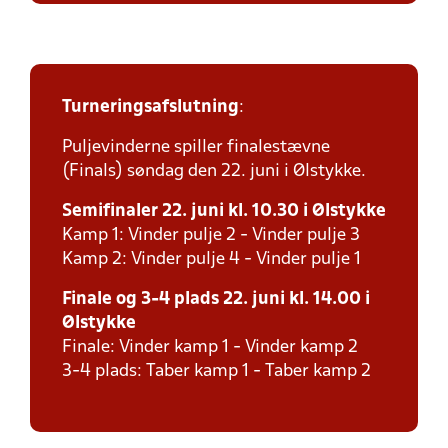
Turneringsafslutning
:
Puljevinderne spiller finalestævne
(Finals) søndag den 22. juni i Ølstykke.
Semifinaler 22. juni kl. 10.30 i Ølstykke
Kamp 1: Vinder pulje 2 - Vinder pulje 3
Kamp 2: Vinder pulje 4 - Vinder pulje 1
Finale og 3-4 plads 22. juni kl. 14.00 i
Ølstykke
Finale: Vinder kamp 1 - Vinder kamp 2
3-4 plads: Taber kamp 1 - Taber kamp 2