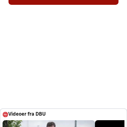
Videoer fra DBU