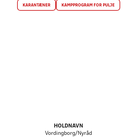
KARANTÆNER
KAMPPROGRAM FOR PULJE
HOLDNAVN
Vordingborg/Nyråd