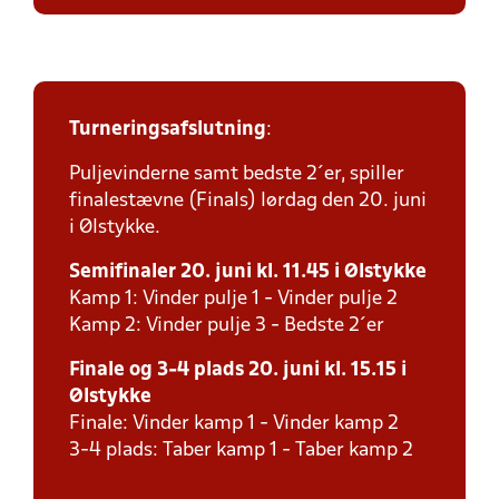
Turneringsafslutning
:
Puljevinderne samt bedste 2´er, spiller
finalestævne (Finals) lørdag den 20. juni
i Ølstykke.
Semifinaler 20. juni kl. 11.45 i Ølstykke
Kamp 1: Vinder pulje 1 - Vinder pulje 2
Kamp 2: Vinder pulje 3 - Bedste 2´er
Finale og 3-4 plads 20. juni kl. 15.15 i
Ølstykke
Finale: Vinder kamp 1 - Vinder kamp 2
3-4 plads: Taber kamp 1 - Taber kamp 2