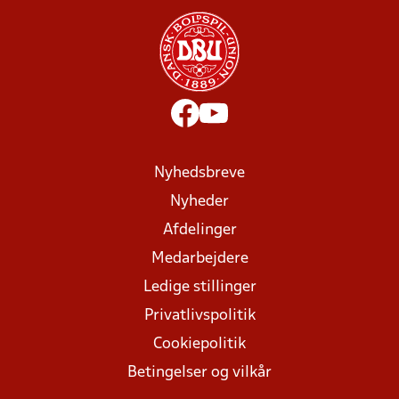
Nyhedsbreve
Nyheder
Afdelinger
Medarbejdere
Ledige stillinger
Privatlivspolitik
Cookiepolitik
Betingelser og vilkår