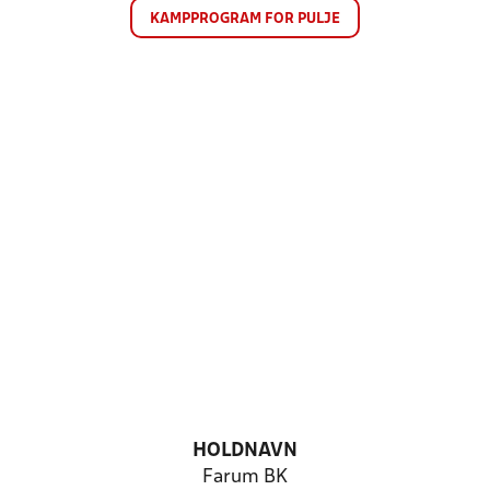
KAMPPROGRAM FOR PULJE
HOLDNAVN
Farum BK