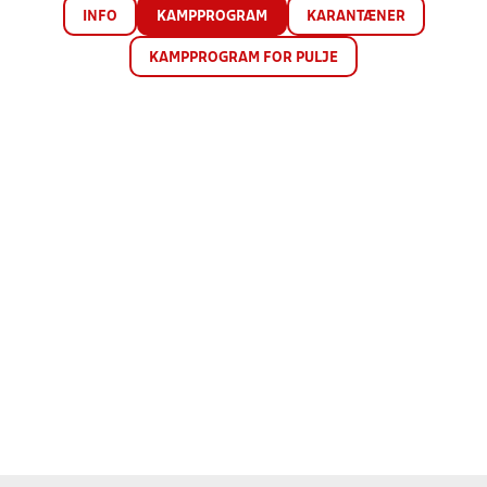
INFO
KAMPPROGRAM
KARANTÆNER
KAMPPROGRAM FOR PULJE