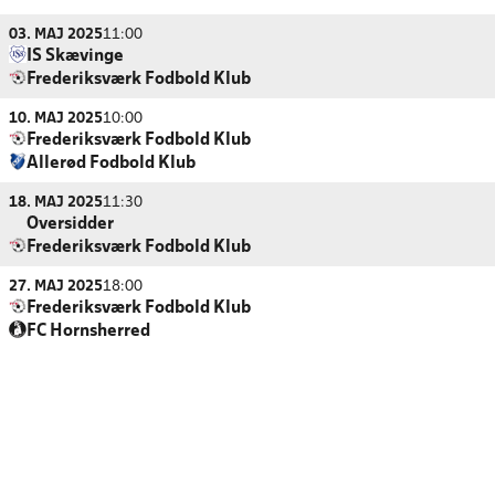
03. MAJ 2025
11:00
IS Skævinge
Frederiksværk Fodbold Klub
10. MAJ 2025
10:00
Frederiksværk Fodbold Klub
Allerød Fodbold Klub
18. MAJ 2025
11:30
Oversidder
Frederiksværk Fodbold Klub
27. MAJ 2025
18:00
Frederiksværk Fodbold Klub
FC Hornsherred