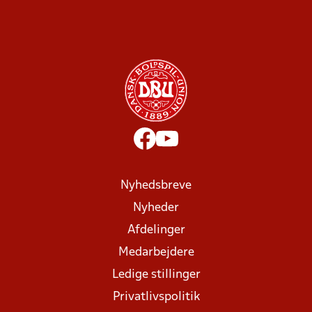
Nyhedsbreve
Nyheder
Afdelinger
Medarbejdere
Ledige stillinger
Privatlivspolitik