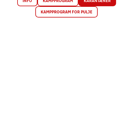
INFO
KAMPPROGRAM
KARANTÆNER
KAMPPROGRAM FOR PULJE