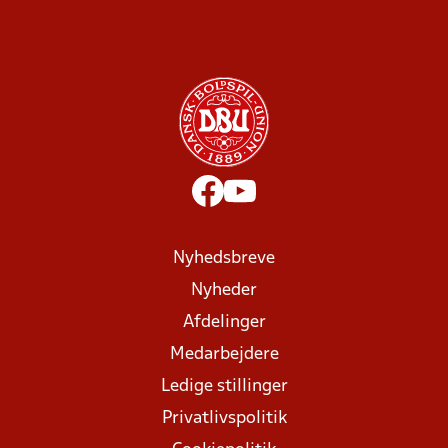
Nyhedsbreve
Nyheder
Afdelinger
Medarbejdere
Ledige stillinger
Privatlivspolitik