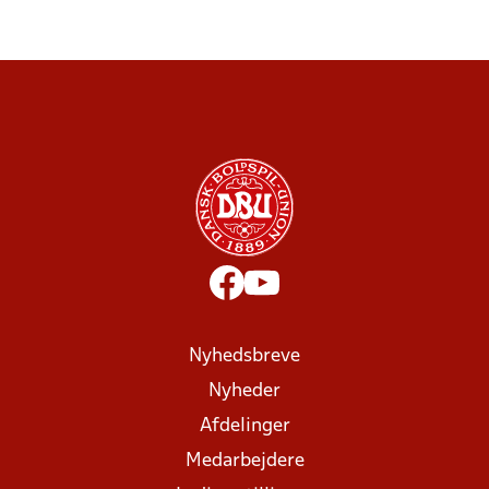
Nyhedsbreve
Nyheder
Afdelinger
Medarbejdere