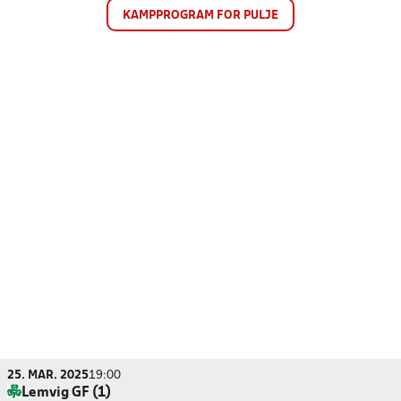
KAMPPROGRAM FOR PULJE
25. MAR. 2025
19:00
Lemvig GF (1)