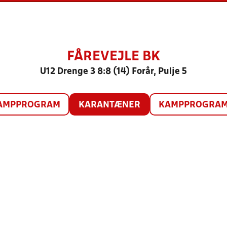
FÅREVEJLE BK
U12 Drenge 3 8:8 (14) Forår, Pulje 5
AMPPROGRAM
KARANTÆNER
KAMPPROGRAM 