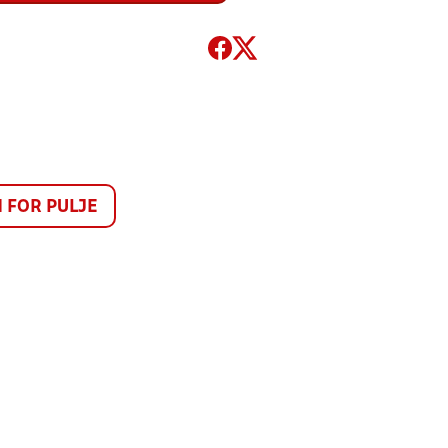
FOR PULJE