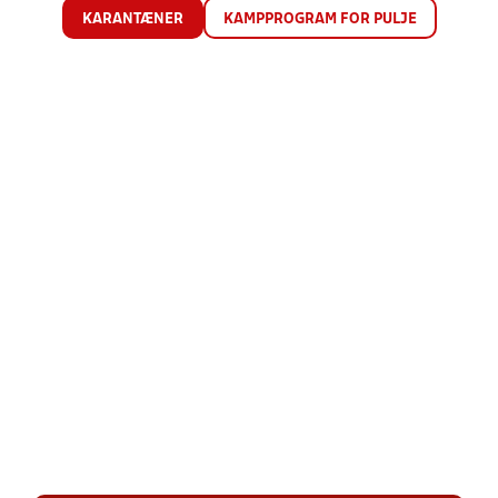
KARANTÆNER
KAMPPROGRAM FOR PULJE