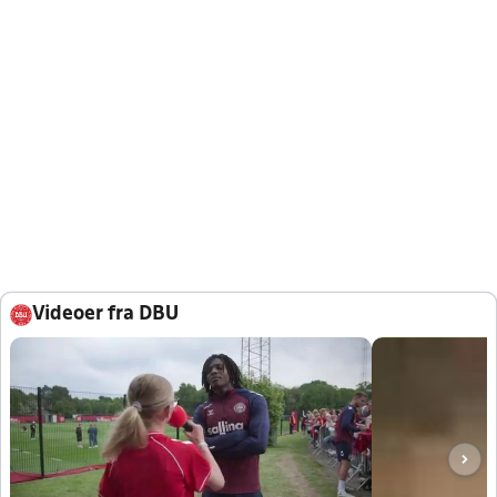
Videoer fra DBU