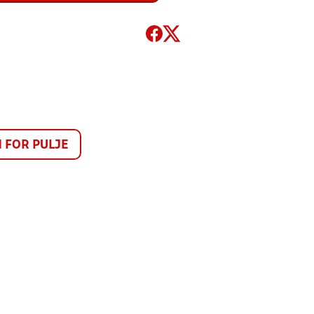
FOR PULJE