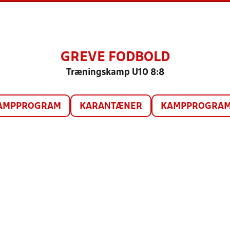
GREVE FODBOLD
Træningskamp U10 8:8
AMPPROGRAM
KARANTÆNER
KAMPPROGRAM 