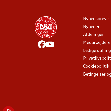
Nyhedsbreve
Nyheder
Afdelinger
Medarbejdere
Ledige stillin
Privatlivspolit
Cookiepolitik
Betingelser og