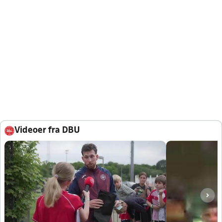
Videoer fra DBU