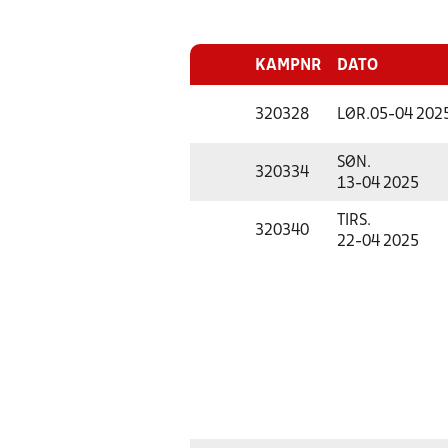
KAMPNR
DATO
320328
LØR.
05-04 202
SØN.
320334
13-04 2025
TIRS.
320340
22-04 2025