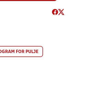
GRAM FOR PULJE