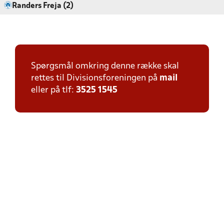
Randers Freja (2)
Spørgsmål omkring denne række skal
rettes til Divisionsforeningen på
mail
eller på tlf:
3525 1545