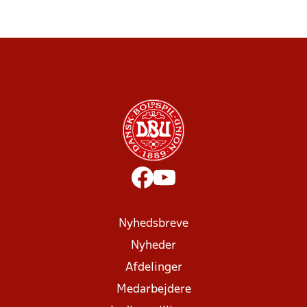
Nyhedsbreve
Nyheder
Afdelinger
Medarbejdere