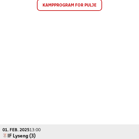
KAMPPROGRAM FOR PULJE
01. FEB. 2025
13:00
IF Lyseng (3)