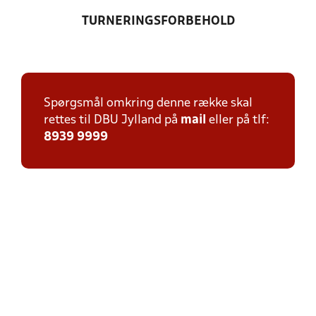
TURNERINGSFORBEHOLD
Spørgsmål omkring denne række skal
rettes til DBU Jylland på
mail
eller på tlf:
8939 9999