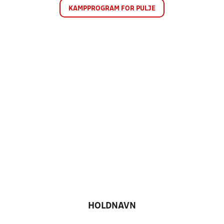
KAMPPROGRAM FOR PULJE
HOLDNAVN