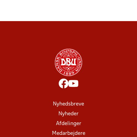
Nyhedsbreve
Nyheder
Afdelinger
Medarbejdere