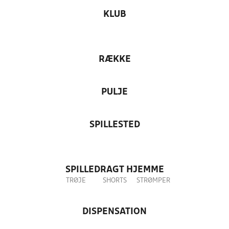
KLUB
RÆKKE
PULJE
SPILLESTED
SPILLEDRAGT HJEMME
TRØJE
SHORTS
STRØMPER
DISPENSATION