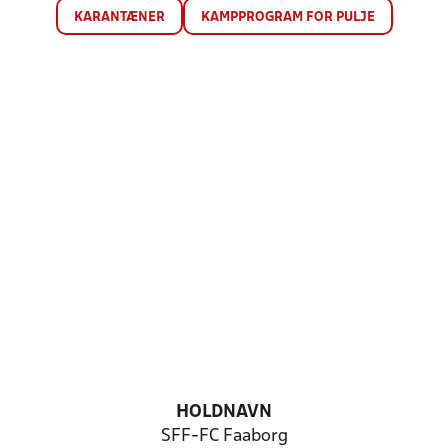
KARANTÆNER
KAMPPROGRAM FOR PULJE
HOLDNAVN
SFF-FC Faaborg