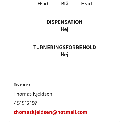
Hvid
Blå
Hvid
DISPENSATION
Nej
TURNERINGSFORBEHOLD
Nej
Træner
Thomas Kjeldsen
/ 51512197
thomaskjeldsen@hotmail.com