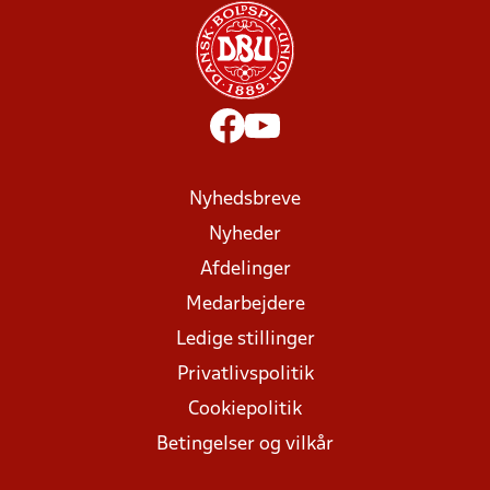
Nyhedsbreve
Nyheder
Afdelinger
Medarbejdere
Ledige stillinger
Privatlivspolitik
Cookiepolitik
Betingelser og vilkår