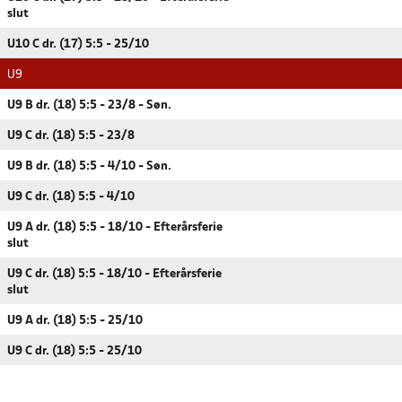
slut
U10 C dr. (17) 5:5 - 25/10
U9
U9 B dr. (18) 5:5 - 23/8 - Søn.
U9 C dr. (18) 5:5 - 23/8
U9 B dr. (18) 5:5 - 4/10 - Søn.
U9 C dr. (18) 5:5 - 4/10
U9 A dr. (18) 5:5 - 18/10 - Efterårsferie
slut
U9 C dr. (18) 5:5 - 18/10 - Efterårsferie
slut
U9 A dr. (18) 5:5 - 25/10
U9 C dr. (18) 5:5 - 25/10