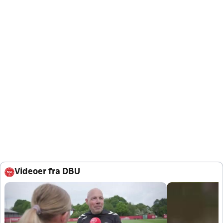
Videoer fra DBU